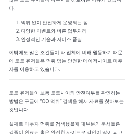
다.
먹튀 없이 안전하게 운영되는 점
다양한 이벤트와 빠른 업무처리
안정적인 기술과 서비스 품질
이밖에도 많은 조건들이 타 업체에 비해 월등하기 때문
에 토토 유저들은 먹튀 없는 안전한 메이저사이트 마추
자를 이용하고 있습니다.
토토 유저들이 보통 토토사이틔 안전여부를 확인하는
방법은 구글에 “OO 먹튀” 검색을 해서 자료를 찾아보는
것입니다.
실제로 마추자 먹튀를 검색했을때 대부분의 문서들은
검증이 완료된 혹은 안전한 사이트로 각인이 많이 되고